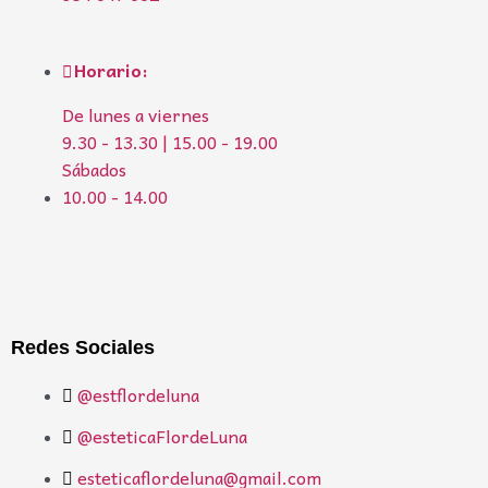
Horario:
De lunes a viernes
9.30 - 13.30 | 15.00 - 19.00
Sábados
10.00 - 14.00
Redes Sociales
@estflordeluna
@esteticaFlordeLuna
esteticaflordeluna@gmail.com