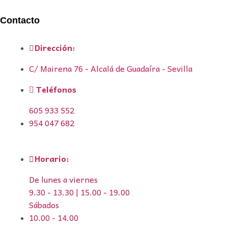
Contacto
Dirección:
C/ Mairena 76 - Alcalá de Guadaíra - Sevilla
Teléfonos
605 933 552
954 047 682
Horario:
De lunes a viernes
9.30 - 13.30 | 15.00 - 19.00
Sábados
10.00 - 14.00