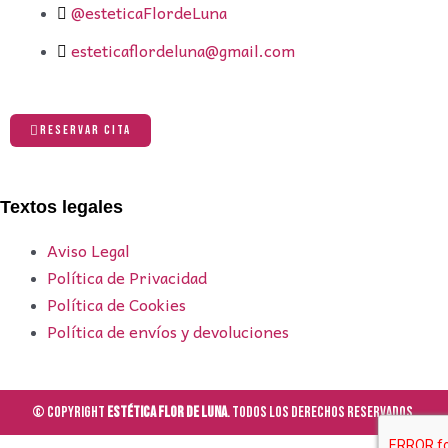
@esteticaFlordeLuna
esteticaflordeluna@gmail.com
RESERVAR CITA
Textos legales
Aviso Legal
Política de Privacidad
Política de Cookies
Política de envíos y devoluciones
© Copyright
Estética Flor de Luna
. Todos los derechos reservados.