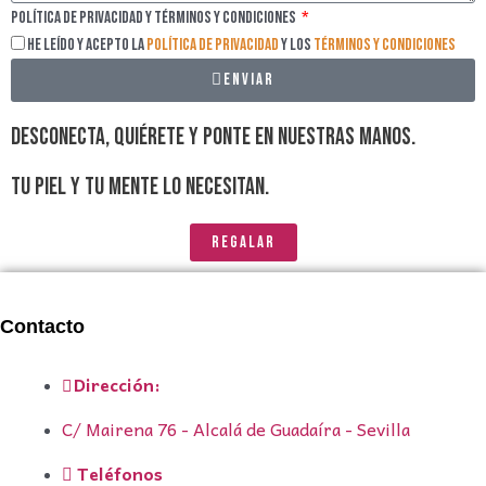
Política de privacidad y Términos y Condiciones
He leído y acepto la
Política de privacidad
y los
Términos y Condiciones
Enviar
DESCONECTA, QUIÉRETE Y PONTE EN NUESTRAS MANOS.
TU PIEL Y TU MENTE LO NECESITAN.
REGALAR
Contacto
Dirección:
C/ Mairena 76 - Alcalá de Guadaíra - Sevilla
Teléfonos