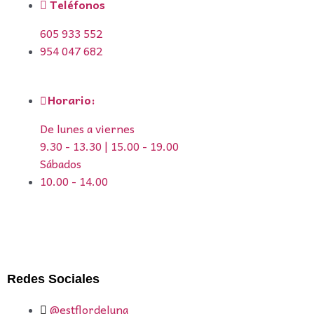
Teléfonos
605 933 552
954 047 682
Horario:
De lunes a viernes
9.30 - 13.30 | 15.00 - 19.00
Sábados
10.00 - 14.00
Redes Sociales
@estflordeluna