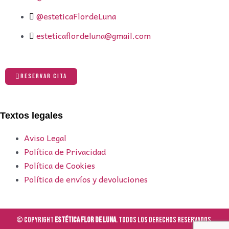
@esteticaFlordeLuna
esteticaflordeluna@gmail.com
RESERVAR CITA
Textos legales
Aviso Legal
Política de Privacidad
Política de Cookies
Política de envíos y devoluciones
© Copyright
Estética Flor de Luna
. Todos los derechos reservados.