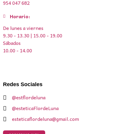
954 047 682
Horario:
De lunes a viernes
9.30 - 13.30 | 15.00 - 19.00
Sábados
10.00 - 14.00
Redes Sociales
@estflordeluna
@esteticaFlordeLuna
esteticaflordeluna@gmail.com