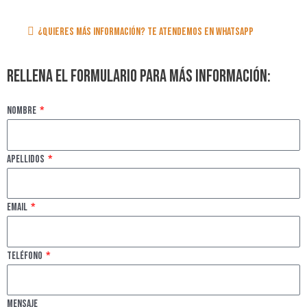
¿Quieres más información? Te atendemos en whatsapp
Rellena el formulario para más información:
Nombre
Apellidos
Email
Teléfono
Mensaje