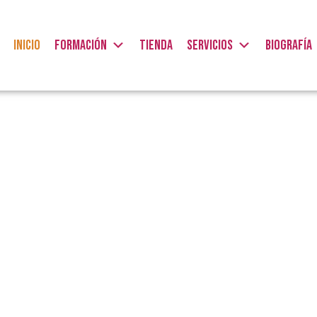
INICIO
FORMACIÓN
TIENDA
SERVICIOS
BIOGRAFÍA
Cursos de formación