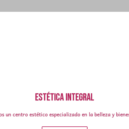
Estética integral
s un centro estético especializado en la belleza y biene