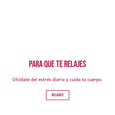
Para que te relajes
Olvídate del estrés diario y cuida tu cuerpo.
Relájate