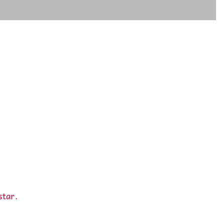
star.