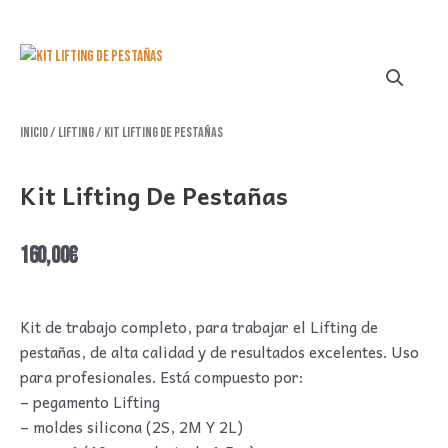
Inicio
/
Lifting
/ Kit Lifting de Pestañas
Kit Lifting De Pestañas
160,00
€
Kit de trabajo completo, para trabajar el Lifting de
pestañas, de alta calidad y de resultados excelentes. Uso
para profesionales. Está compuesto por:
– pegamento Lifting
– moldes silicona (2S, 2M Y 2L)