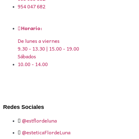
954 047 682
Horario:
De lunes a viernes
9.30 - 13.30 | 15.00 - 19.00
Sábados
10.00 - 14.00
Redes Sociales
@estflordeluna
@esteticaFlordeLuna