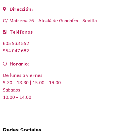
Dirección:
C/ Mairena 76 - Alcalá de Guadaíra - Sevilla
Teléfonos
605 933 552
954 047 682
Horario:
De lunes a viernes
9.30 - 13.30 | 15.00 - 19.00
Sábados
10.00 - 14.00
Redes Sociales