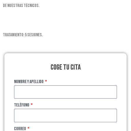
de nuestras técnicos.
Tratamiento: 5 sesiones.
Coge tu cita
Nombre y apellido
Teléfono
Correo