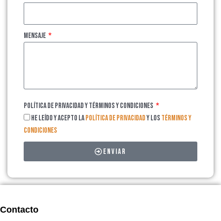
Mensaje
Política de privacidad y Términos y Condiciones
He leído y acepto la
Política de privacidad
y los
Términos y
Condiciones
Enviar
Contacto