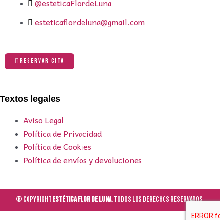
@esteticaFlordeLuna
esteticaflordeluna@gmail.com
RESERVAR CITA
Textos legales
Aviso Legal
Política de Privacidad
Política de Cookies
Política de envíos y devoluciones
© Copyright
Estética Flor de Luna
. Todos los derechos reservados.