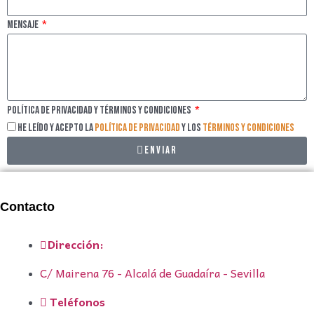
Mensaje
Política de privacidad y Términos y Condiciones
He leído y acepto la
Política de privacidad
y los
Términos y Condiciones
Enviar
Contacto
Dirección:
C/ Mairena 76 - Alcalá de Guadaíra - Sevilla
Teléfonos