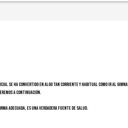
icial se ha convertido en algo tan corriente y habitual como ir al gimna
ceremos a continuación.
forma adecuada, es una verdadera fuente de salud.