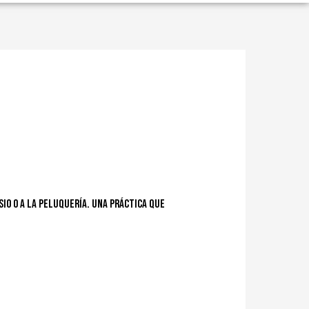
sio o a la peluquería. Una práctica que