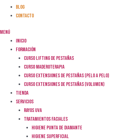
BLOG
CONTACTO
Menú
INICIO
FORMACIÓN
CURSO LIFTING DE PESTAÑAS
CURSO MADEROTERAPIA
CURSO EXTENSIONES DE PESTAÑAS (Pelo a Pelo)
CURSO EXTENSIONES DE PESTAÑAS (VOLUMEN)
TIENDA
SERVICIOS
RAYOS UVA
TRATAMIENTOS FACIALES
HIGIENE PUNTA DE DIAMANTE
HIGIENE SUPERFICIAL