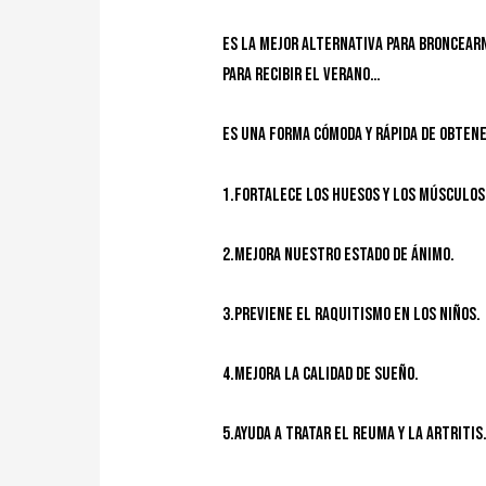
Es la mejor alternativa para broncear
para recibir el verano…
Es una forma cómoda y rápida de obtene
1.Fortalece los huesos y los músculos,
2.Mejora nuestro estado de ánimo.
3.Previene el raquitismo en los niños.
4.Mejora la calidad de sueño.
5.Ayuda a tratar el reuma y la artritis