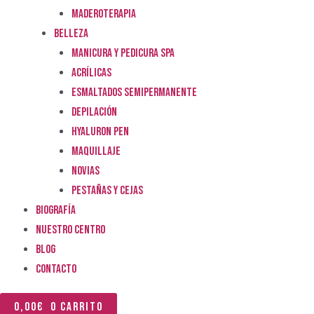
MADEROTERAPIA
BELLEZA
MANICURA Y PEDICURA SPA
ACRÍLICAS
ESMALTADOS SEMIPERMANENTE
DEPILACIÓN
HYALURON PEN
MAQUILLAJE
NOVIAS
PESTAÑAS Y CEJAS
BIOGRAFÍA
NUESTRO CENTRO
BLOG
CONTACTO
0,00
€
0
Carrito