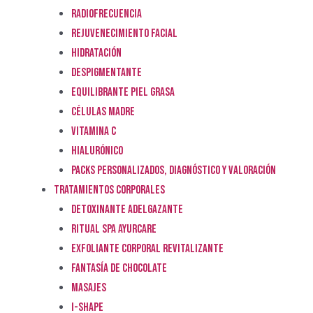
RADIOFRECUENCIA
REJUVENECIMIENTO FACIAL
HIDRATACIÓN
DESPIGMENTANTE
EQUILIBRANTE PIEL GRASA
CÉLULAS MADRE
VITAMINA C
HIALURÓNICO
PACKS PERSONALIZADOS, DIAGNÓSTICO Y VALORACIÓN
TRATAMIENTOS CORPORALES
DETOXINANTE ADELGAZANTE
RITUAL SPA AYURCARE
EXFOLIANTE CORPORAL REVITALIZANTE
FANTASÍA DE CHOCOLATE
MASAJES
I-SHAPE