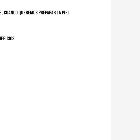
e, cuando queremos preparar la piel
eficios: