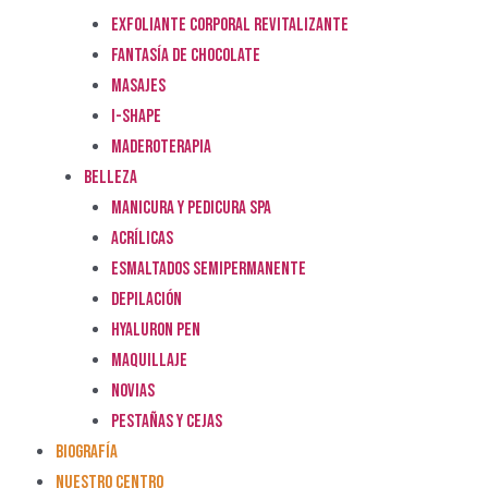
EXFOLIANTE CORPORAL REVITALIZANTE
FANTASÍA DE CHOCOLATE
MASAJES
I-SHAPE
MADEROTERAPIA
BELLEZA
MANICURA Y PEDICURA SPA
ACRÍLICAS
ESMALTADOS SEMIPERMANENTE
DEPILACIÓN
HYALURON PEN
MAQUILLAJE
NOVIAS
PESTAÑAS Y CEJAS
BIOGRAFÍA
NUESTRO CENTRO