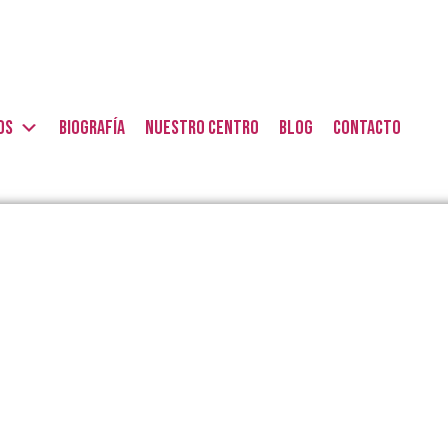
OS
BIOGRAFÍA
NUESTRO CENTRO
BLOG
CONTACTO