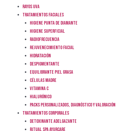
RAYOS UVA
TRATAMIENTOS FACIALES
HIGIENE PUNTA DE DIAMANTE
HIGIENE SUPERFICIAL
RADIOFRECUENCIA
REJUVENECIMIENTO FACIAL
HIDRATACIÓN
DESPIGMENTANTE
EQUILIBRANTE PIEL GRASA
CÉLULAS MADRE
VITAMINA C
HIALURÓNICO
PACKS PERSONALIZADOS, DIAGNÓSTICO Y VALORACIÓN
TRATAMIENTOS CORPORALES
DETOXINANTE ADELGAZANTE
RITUAL SPA AYURCARE